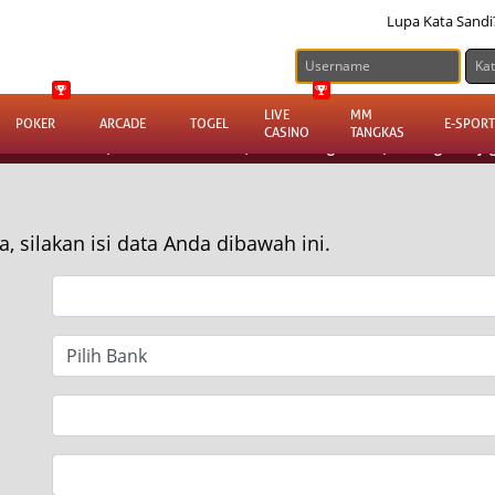
Lupa Kata Sandi
LIVE
MM
POKER
ARCADE
TOGEL
E-SPOR
CASINO
TANGKAS
fferal 21.95%, Bonus Cashback 10%, Bonus Rollingan 0.8%, dan Nagaikan juga me
 silakan isi data Anda dibawah ini.