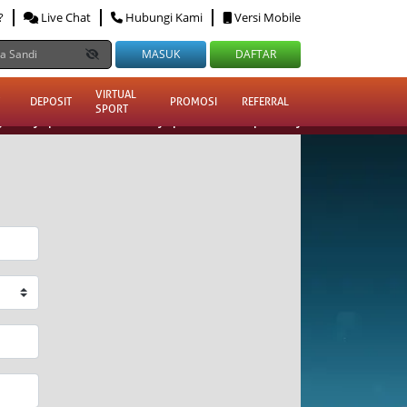
?
Live Chat
Hubungi Kami
Versi Mobile
MASUK
DAFTAR
VIRTUAL
T
DEPOSIT
PROMOSI
REFERRAL
SPORT
nyiapkan Bonus Free Lucky Spin dan Bonus Special Mystery Box ( Syarat & Keten