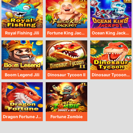
Royal Fishing Jili
Fortune King Jackpot
Ocean King Jackpot
Boom Legend Jili
Dinosaur Tycoon II
Dinosaur Tycoon Jili
Dragon Fortune Jili
Fortune Zombie