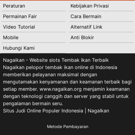
Peraturan
Kebijakan Privasi
Permainan Fair
Cara Bermain
Video Tutorial
Alternatif Link
Mobile
Anti Blokir
Hubungi Kami
Nagaikan - Website slots Tembak Ikan Terbaik
Nagaikan pelopor tembak ikan online di Indonesia
memberikan pelayanan maksimal dengan
mengutamakan kenyamanan dan keamanan terbaik bagi
setiap member. www.nagaikan.org menjamin keamanan
dengan teknologi canggih dan server yang stabil untuk
pengalaman bermain seru.
Situs Judi Online Populer Indonesia | NagaIkan
Metode Pembayaran