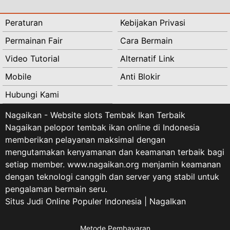
Peraturan
Kebijakan Privasi
Permainan Fair
Cara Bermain
Video Tutorial
Alternatif Link
Mobile
Anti Blokir
Hubungi Kami
Nagaikan - Website slots Tembak Ikan Terbaik
Nagaikan pelopor tembak ikan online di Indonesia
memberikan pelayanan maksimal dengan
mengutamakan kenyamanan dan keamanan terbaik bagi
setiap member. www.nagaikan.org menjamin keamanan
dengan teknologi canggih dan server yang stabil untuk
pengalaman bermain seru.
Situs Judi Online Populer Indonesia | NagaIkan
Metode Pembayaran