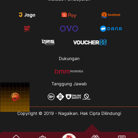
Dukungan
Tanggung Jawab
Copyright © 2019 - Nagaikan. Hak Cipta Dilindungi