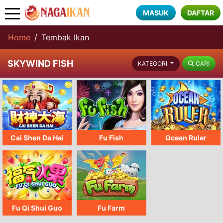
MASUK
DAFTAR
Home
Tembak Ikan
SKYWIND FISH
CARI
KATEGORI
Cai Shen Da Hai
Fu Fish
Ocean Ruler
Fu Qi Shui Guo
Fu Farm